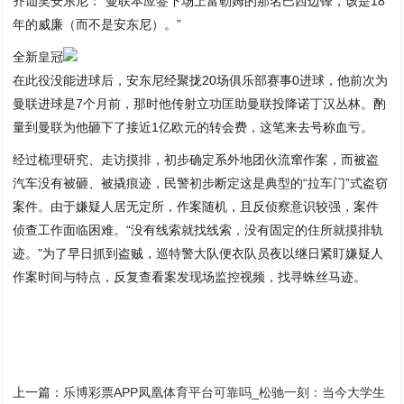
齐讪笑安东尼：“曼联本应签下场上富勒姆的那名巴西边锋，该是18
年的威廉（而不是安东尼）。”
全新皇冠
在此役没能进球后，安东尼经聚拢20场俱乐部赛事0进球，他前次为
曼联进球是7个月前，那时他传射立功匡助曼联投降诺丁汉丛林。酌
量到曼联为他砸下了接近1亿欧元的转会费，这笔来去号称血亏。
经过梳理研究、走访摸排，初步确定系外地团伙流窜作案，而被盗
汽车没有被砸、被撬痕迹，民警初步断定这是典型的“拉车门”式盗窃
案件。由于嫌疑人居无定所，作案随机，且反侦察意识较强，案件
侦查工作面临困难。“没有线索就找线索，没有固定的住所就摸排轨
迹。”为了早日抓到盗贼，巡特警大队便衣队员夜以继日紧盯嫌疑人
作案时间与特点，反复查看案发现场监控视频，找寻蛛丝马迹。
上一篇：
乐博彩票APP凤凰体育平台可靠吗_松驰一刻：当今大学生