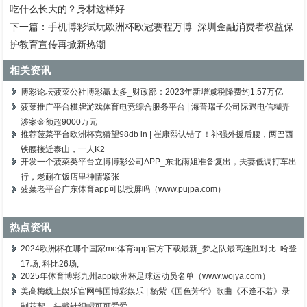
吃什么长大的？身材这样好
下一篇：
手机博彩试玩欧洲杯欧冠赛程万博_深圳金融消费者权益保
护教育宣传再掀新热潮
相关资讯
博彩论坛菠菜公社博彩赢太多_财政部：2023年新增减税降费约1.57万亿
菠菜推广平台棋牌游戏体育电竞综合服务平台 | 海普瑞子公司际遇电信糊弄
涉案金额超9000万元
推荐菠菜平台欧洲杯竞猜望98db in | 崔康熙认错了！补强外援后腰，两巴西
铁腰接近泰山，一人K2
开发一个菠菜类平台立博博彩公司APP_东北雨姐准备复出，夫妻低调打车出
行，老蒯在饭店里神情紧张
菠菜老平台广东体育app可以投屏吗（www.pujpa.com）
热点资讯
2024欧洲杯在哪个国家me体育app官方下载最新_梦之队最高连胜对比: 哈登
17场, 科比26场,
2025年体育博彩九州app欧洲杯足球运动员名单（www.wojya.com）
美高梅线上娱乐官网韩国博彩娱乐 | 杨紫《国色芳华》歌曲《不逢不若》录
制花絮，头戴针织帽可可爱爱