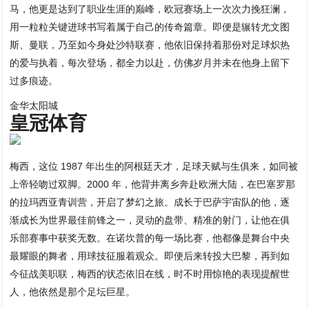
马，他更是达到了职业生涯的巅峰，欧冠赛场上一次次力挽狂澜，
用一粒粒关键进球书写着属于自己的传奇篇章。即便是辗转尤文图
斯、曼联，乃至如今身处沙特联赛，他依旧保持着那份对足球炽热
的爱与执着，每次登场，都全力以赴，仿佛岁月并未在他身上留下
过多痕迹。
金华太阳城
皇冠体育
梅西，这位 1987 年出生的阿根廷天才，足球天赋与生俱来，如同被
上帝轻吻过双脚。2000 年，他背井离乡奔赴欧洲大陆，在巴塞罗那
的拉玛西亚青训营，开启了梦幻之旅。成长于巴萨宇宙队的他，逐
渐成长为世界最佳前锋之一，灵动的盘带、精准的射门，让他在俱
乐部赛事中获奖无数。在诺坎普的每一场比赛，他都像是舞台中央
最耀眼的舞者，用球技征服着观众。即便后来转投大巴黎，再到如
今征战美职联，梅西的状态依旧在线，时不时用惊艳的表现提醒世
人，他依然是那个足坛巨星。