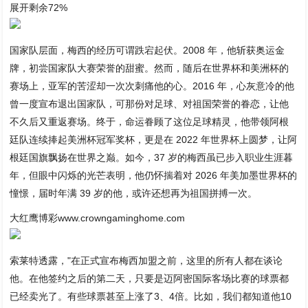
展开剩余72%
国家队层面，梅西的经历可谓跌宕起伏。2008 年，他斩获奥运金
牌，初尝国家队大赛荣誉的甜蜜。然而，随后在世界杯和美洲杯的
赛场上，亚军的苦涩却一次次刺痛他的心。2016 年，心灰意冷的他
曾一度宣布退出国家队，可那份对足球、对祖国荣誉的眷恋，让他
不久后又重返赛场。终于，命运眷顾了这位足球精灵，他带领阿根
廷队连续捧起美洲杯冠军奖杯，更是在 2022 年世界杯上圆梦，让阿
根廷国旗飘扬在世界之巅。如今，37 岁的梅西虽已步入职业生涯暮
年，但眼中闪烁的光芒表明，他仍怀揣着对 2026 年美加墨世界杯的
憧憬，届时年满 39 岁的他，或许还想再为祖国拼搏一次。
大红鹰博彩www.crowngaminghome.com
索莱特透露，"在正式宣布梅西加盟之前，这里的所有人都在谈论
他。在他签约之后的第二天，只要是迈阿密国际客场比赛的球票都
已经卖光了。有些球票甚至上涨了3、4倍。比如，我们都知道他10