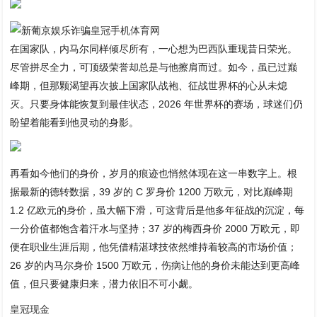
皇冠手机体育网
在国家队，内马尔同样倾尽所有，一心想为巴西队重现昔日荣光。
尽管拼尽全力，可顶级荣誉却总是与他擦肩而过。如今，虽已过巅
峰期，但那颗渴望再次披上国家队战袍、征战世界杯的心从未熄
灭。只要身体能恢复到最佳状态，2026 年世界杯的赛场，球迷们仍
盼望着能看到他灵动的身影。
再看如今他们的身价，岁月的痕迹也悄然体现在这一串数字上。根
据最新的德转数据，39 岁的 C 罗身价 1200 万欧元，对比巅峰期
1.2 亿欧元的身价，虽大幅下滑，可这背后是他多年征战的沉淀，每
一分价值都饱含着汗水与坚持；37 岁的梅西身价 2000 万欧元，即
便在职业生涯后期，他凭借精湛球技依然维持着较高的市场价值；
26 岁的内马尔身价 1500 万欧元，伤病让他的身价未能达到更高峰
值，但只要健康归来，潜力依旧不可小觑。
皇冠现金